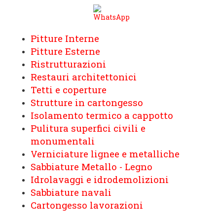
Pitture Interne
Pitture Esterne
Ristrutturazioni
Restauri architettonici
Tetti e coperture
Strutture in cartongesso
Isolamento termico a cappotto
Pulitura superfici civili e
monumentali
Verniciature lignee e metalliche
Sabbiature Metallo - Legno
Idrolavaggi e idrodemolizioni
Sabbiature navali
Cartongesso lavorazioni