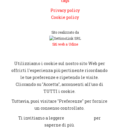
tags
Privacy policy
Cookie policy
Sito realizzato da
Siti web a Udine
[CHIUDI]
Utilizziamo i cookie sul nostro sito Web per
offrirti l'esperienza più pertinente ricordando
le tue preferenze e ripetendo le visite.
Cliccando su "Accetta", acconsenti all'uso di
TUTTI i cookie.
Tuttavia, puoi visitare "Preferenze" per fornire
un consenso controllato.
Ti invitiamo a leggere
Cookie policy
per
saperne di più.