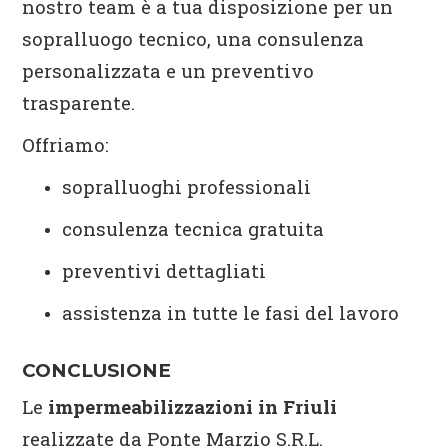
nostro team è a tua disposizione per un
sopralluogo tecnico, una consulenza
personalizzata e un preventivo
trasparente.
Offriamo:
sopralluoghi professionali
consulenza tecnica gratuita
preventivi dettagliati
assistenza in tutte le fasi del lavoro
CONCLUSIONE
Le
impermeabilizzazioni in Friuli
realizzate da Ponte Marzio S.R.L.