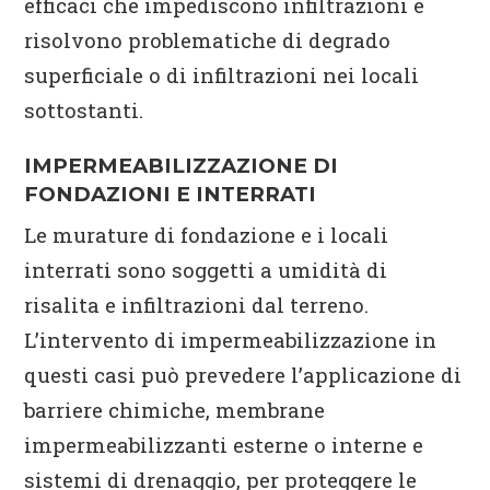
efficaci che impediscono infiltrazioni e
risolvono problematiche di degrado
superficiale o di infiltrazioni nei locali
sottostanti.
IMPERMEABILIZZAZIONE DI
FONDAZIONI E INTERRATI
Le murature di fondazione e i locali
interrati sono soggetti a umidità di
risalita e infiltrazioni dal terreno.
L’intervento di impermeabilizzazione in
questi casi può prevedere l’applicazione di
barriere chimiche, membrane
impermeabilizzanti esterne o interne e
sistemi di drenaggio, per proteggere le