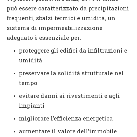
può essere caratterizzato da precipitazioni
frequenti, sbalzi termici e umidità, un
sistema di impermeabilizzazione
adeguato è essenziale per:
proteggere gli edifici da infiltrazioni e
umidità
preservare la solidità strutturale nel
tempo
evitare danni ai rivestimenti e agli
impianti
migliorare l’efficienza energetica
aumentare il valore dell’immobile