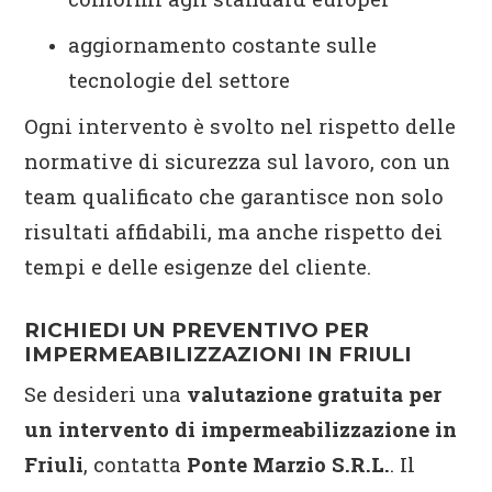
aggiornamento costante sulle
tecnologie del settore
Ogni intervento è svolto nel rispetto delle
normative di sicurezza sul lavoro, con un
team qualificato che garantisce non solo
risultati affidabili, ma anche rispetto dei
tempi e delle esigenze del cliente.
RICHIEDI UN PREVENTIVO PER
IMPERMEABILIZZAZIONI IN FRIULI
Se desideri una
valutazione gratuita per
un intervento di impermeabilizzazione in
Friuli
, contatta
Ponte Marzio S.R.L.
. Il