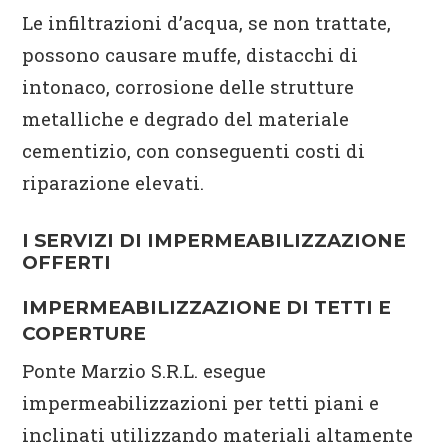
Le infiltrazioni d’acqua, se non trattate,
possono causare muffe, distacchi di
intonaco, corrosione delle strutture
metalliche e degrado del materiale
cementizio, con conseguenti costi di
riparazione elevati.
I SERVIZI DI IMPERMEABILIZZAZIONE
OFFERTI
IMPERMEABILIZZAZIONE DI TETTI E
COPERTURE
Ponte Marzio S.R.L. esegue
impermeabilizzazioni per tetti piani e
inclinati utilizzando materiali altamente