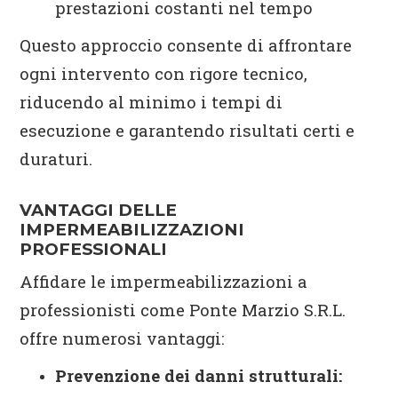
prestazioni costanti nel tempo
Questo approccio consente di affrontare
ogni intervento con rigore tecnico,
riducendo al minimo i tempi di
esecuzione e garantendo risultati certi e
duraturi.
VANTAGGI DELLE
IMPERMEABILIZZAZIONI
PROFESSIONALI
Affidare le impermeabilizzazioni a
professionisti come Ponte Marzio S.R.L.
offre numerosi vantaggi:
Prevenzione dei danni strutturali: