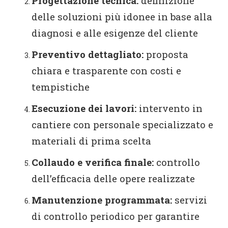
Progettazione tecnica:
definizione
delle soluzioni più idonee in base alla
diagnosi e alle esigenze del cliente
Preventivo dettagliato:
proposta
chiara e trasparente con costi e
tempistiche
Esecuzione dei lavori:
intervento in
cantiere con personale specializzato e
materiali di prima scelta
Collaudo e verifica finale:
controllo
dell’efficacia delle opere realizzate
Manutenzione programmata:
servizi
di controllo periodico per garantire