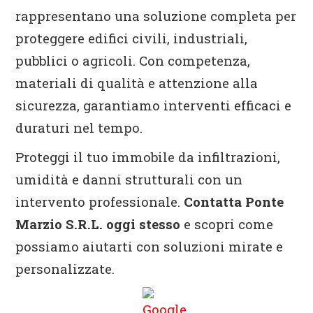
rappresentano una soluzione completa per
proteggere edifici civili, industriali,
pubblici o agricoli. Con competenza,
materiali di qualità e attenzione alla
sicurezza, garantiamo interventi efficaci e
duraturi nel tempo.
Proteggi il tuo immobile da infiltrazioni,
umidità e danni strutturali con un
intervento professionale.
Contatta Ponte
Marzio S.R.L. oggi stesso
e scopri come
possiamo aiutarti con soluzioni mirate e
personalizzate.