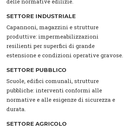
delle normative edilizie.
SETTORE INDUSTRIALE
Capannoni, magazzini e strutture
produttive: impermeabilizzazioni
resilienti per superfici di grande
estensione e condizioni operative gravose.
SETTORE PUBBLICO
Scuole, edifici comunali, strutture
pubbliche: interventi conformi alle
normative e alle esigenze di sicurezza e
durata.
SETTORE AGRICOLO