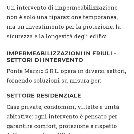
Un intervento di impermeabilizzazione
non è solo una riparazione temporanea,
ma un investimento per la protezione, la
sicurezza e la longevità degli edifici.
IMPERMEABILIZZAZIONI IN FRIULI –
SETTORI DI INTERVENTO
Ponte Marzio S.R.L. opera in diversi settori,
fornendo soluzioni su misura per:
SETTORE RESIDENZIALE
Case private, condomini, villette e unità
abitative: ogni intervento è pensato per
garantire comfort, protezione e rispetto