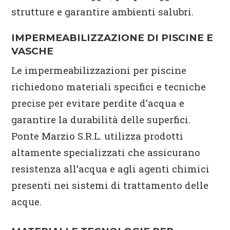
strutture e garantire ambienti salubri.
IMPERMEABILIZZAZIONE DI PISCINE E
VASCHE
Le impermeabilizzazioni per piscine
richiedono materiali specifici e tecniche
precise per evitare perdite d’acqua e
garantire la durabilità delle superfici.
Ponte Marzio S.R.L. utilizza prodotti
altamente specializzati che assicurano
resistenza all’acqua e agli agenti chimici
presenti nei sistemi di trattamento delle
acque.