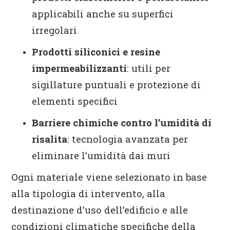
applicabili anche su superfici
irregolari
Prodotti siliconici e resine
impermeabilizzanti
: utili per
sigillature puntuali e protezione di
elementi specifici
Barriere chimiche contro l’umidità di
risalita
: tecnologia avanzata per
eliminare l’umidità dai muri
Ogni materiale viene selezionato in base
alla tipologia di intervento, alla
destinazione d’uso dell’edificio e alle
condizioni climatiche specifiche della