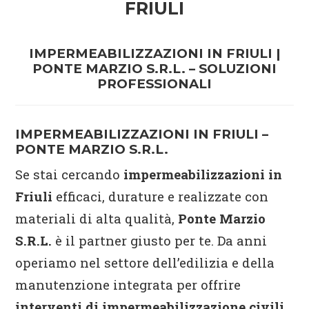
FRIULI
IMPERMEABILIZZAZIONI IN FRIULI |
PONTE MARZIO S.R.L. – SOLUZIONI
PROFESSIONALI
IMPERMEABILIZZAZIONI IN FRIULI –
PONTE MARZIO S.R.L.
Se stai cercando
impermeabilizzazioni in
Friuli
efficaci, durature e realizzate con
materiali di alta qualità,
Ponte Marzio
S.R.L.
è il partner giusto per te. Da anni
operiamo nel settore dell’edilizia e della
manutenzione integrata per offrire
interventi di impermeabilizzazione civili,