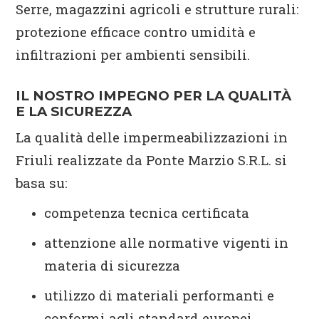
Serre, magazzini agricoli e strutture rurali:
protezione efficace contro umidità e
infiltrazioni per ambienti sensibili.
IL NOSTRO IMPEGNO PER LA QUALITÀ
E LA SICUREZZA
La qualità delle impermeabilizzazioni in
Friuli realizzate da Ponte Marzio S.R.L. si
basa su:
competenza tecnica certificata
attenzione alle normative vigenti in
materia di sicurezza
utilizzo di materiali performanti e
conformi agli standard europei