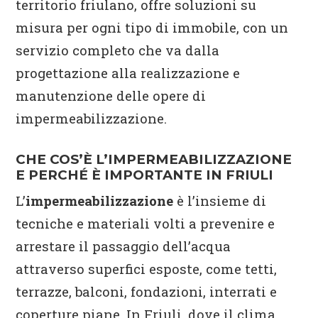
territorio friulano, offre soluzioni su
misura per ogni tipo di immobile, con un
servizio completo che va dalla
progettazione alla realizzazione e
manutenzione delle opere di
impermeabilizzazione.
CHE COS’È L’IMPERMEABILIZZAZIONE
E PERCHÉ È IMPORTANTE IN FRIULI
L’
impermeabilizzazione
è l’insieme di
tecniche e materiali volti a prevenire e
arrestare il passaggio dell’acqua
attraverso superfici esposte, come tetti,
terrazze, balconi, fondazioni, interrati e
coperture piane. In Friuli, dove il clima