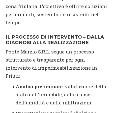
zona friulana. L’obiettivo è offrire soluzioni
performanti, sostenibili e resistenti nel
tempo.
IL PROCESSO DI INTERVENTO – DALLA
DIAGNOSI ALLA REALIZZAZIONE
Ponte Marzio S.R.L. segue un processo
strutturato e trasparente per ogni
intervento di impermeabilizzazione in
Friuli:
Analisi preliminare:
valutazione dello
stato dell’immobile, delle cause
dell’umidità e delle infiltrazioni