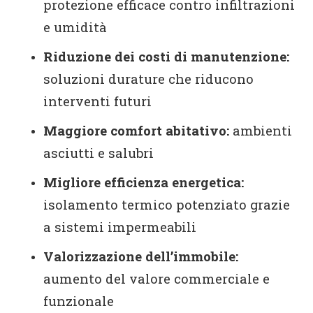
protezione efficace contro infiltrazioni
e umidità
Riduzione dei costi di manutenzione:
soluzioni durature che riducono
interventi futuri
Maggiore comfort abitativo:
ambienti
asciutti e salubri
Migliore efficienza energetica:
isolamento termico potenziato grazie
a sistemi impermeabili
Valorizzazione dell’immobile:
aumento del valore commerciale e
funzionale