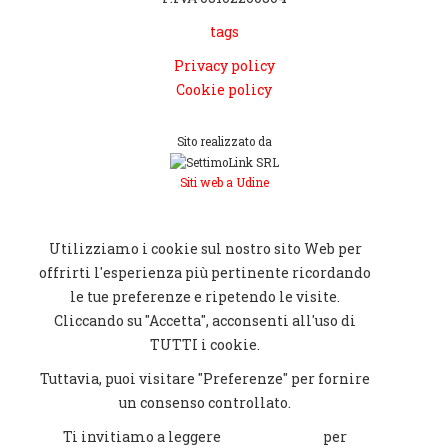
tags
Privacy policy
Cookie policy
Sito realizzato da
Siti web a Udine
[CHIUDI]
Utilizziamo i cookie sul nostro sito Web per
offrirti l'esperienza più pertinente ricordando
le tue preferenze e ripetendo le visite.
Cliccando su "Accetta", acconsenti all'uso di
TUTTI i cookie.
Tuttavia, puoi visitare "Preferenze" per fornire
un consenso controllato.
Ti invitiamo a leggere
Cookie policy
per