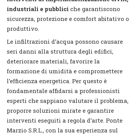
industriali e pubblici
che garantiscono
sicurezza, protezione e comfort abitativo o
produttivo.
Le infiltrazioni d’acqua possono causare
seri danni alla struttura degli edifici,
deteriorare materiali, favorire la
formazione di umidità e compromettere
l’efficienza energetica. Per questo è
fondamentale affidarsi a professionisti
esperti che sappiano valutare il problema,
proporre soluzioni mirate e garantire
interventi eseguiti a regola d’arte. Ponte
Marzio S.R.L., con la sua esperienza sul