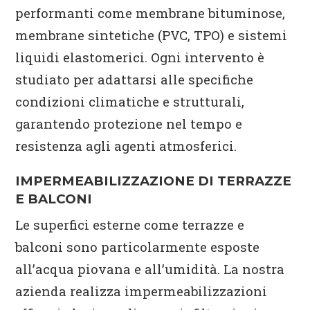
performanti come membrane bituminose,
membrane sintetiche (PVC, TPO) e sistemi
liquidi elastomerici. Ogni intervento è
studiato per adattarsi alle specifiche
condizioni climatiche e strutturali,
garantendo protezione nel tempo e
resistenza agli agenti atmosferici.
IMPERMEABILIZZAZIONE DI TERRAZZE
E BALCONI
Le superfici esterne come terrazze e
balconi sono particolarmente esposte
all’acqua piovana e all’umidità. La nostra
azienda realizza impermeabilizzazioni