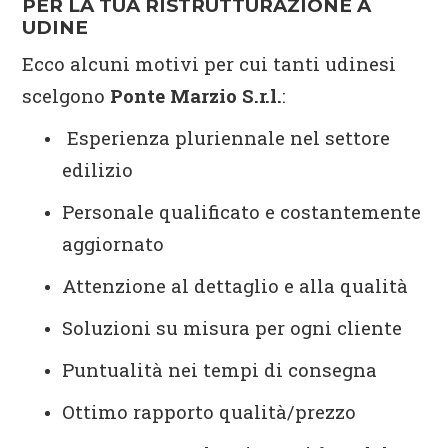
PER LA TUA RISTRUTTURAZIONE A
UDINE
Ecco alcuni motivi per cui tanti udinesi
scelgono
Ponte Marzio S.r.l.
:
Esperienza pluriennale nel settore
edilizio
Personale qualificato e costantemente
aggiornato
Attenzione al dettaglio e alla qualità
Soluzioni su misura per ogni cliente
Puntualità nei tempi di consegna
Ottimo rapporto qualità/prezzo