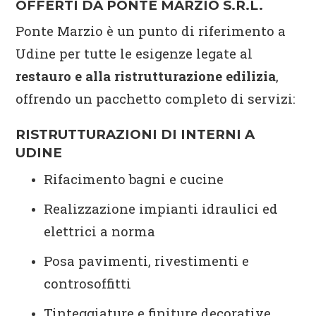
OFFERTI DA PONTE MARZIO S.R.L.
Ponte Marzio è un punto di riferimento a
Udine per tutte le esigenze legate al
restauro e alla ristrutturazione edilizia
,
offrendo un pacchetto completo di servizi:
RISTRUTTURAZIONI DI INTERNI A
UDINE
Rifacimento bagni e cucine
Realizzazione impianti idraulici ed
elettrici a norma
Posa pavimenti, rivestimenti e
controsoffitti
Tinteggiature e finiture decorative