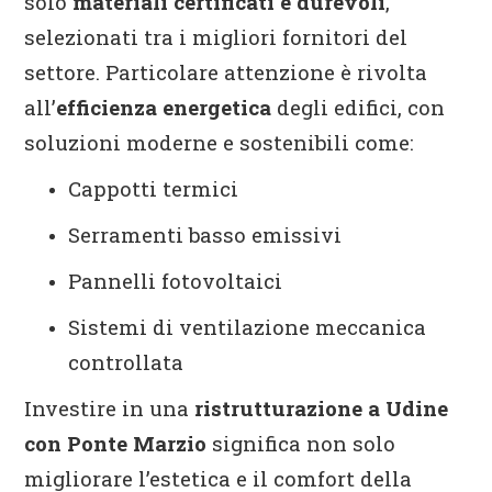
solo
materiali certificati e durevoli
,
selezionati tra i migliori fornitori del
settore. Particolare attenzione è rivolta
all’
efficienza energetica
degli edifici, con
soluzioni moderne e sostenibili come:
Cappotti termici
Serramenti basso emissivi
Pannelli fotovoltaici
Sistemi di ventilazione meccanica
controllata
Investire in una
ristrutturazione a Udine
con Ponte Marzio
significa non solo
migliorare l’estetica e il comfort della