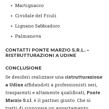
Martignacco
Cividale del Friuli
Lignano Sabbiadoro
Palmanova
CONTATTI PONTE MARZIO S.R.L. –
RISTRUTTURAZIONI A UDINE
CONCLUSIONE
Se desideri realizzare una
ristrutturazione
a Udine
affidandoti a professionisti seri,
trasparenti e altamente qualificati,
Ponte
Marzio S.r.l.
è il partner giusto. Che si
tratti di rinnovare un appartamento,