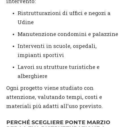
intervento:
Ristrutturazioni di uffici e negozi a
Udine
Manutenzione condomini e palazzine
Interventi in scuole, ospedali,
impianti sportivi
Lavori su strutture turistiche e
alberghiere
Ogni progetto viene studiato con
attenzione, valutando tempi, costi e
materiali più adatti all’uso previsto.
PERCHÉ SCEGLIERE PONTE MARZIO