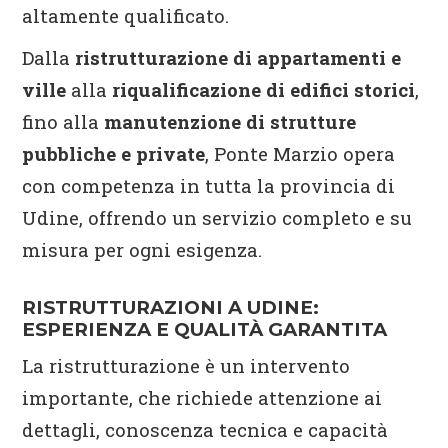
altamente qualificato.
Dalla
ristrutturazione di appartamenti e
ville
alla
riqualificazione di edifici storici
,
fino alla
manutenzione di strutture
pubbliche e private
, Ponte Marzio opera
con competenza in tutta la provincia di
Udine, offrendo un servizio completo e su
misura per ogni esigenza.
RISTRUTTURAZIONI A UDINE:
ESPERIENZA E QUALITÀ GARANTITA
La ristrutturazione è un intervento
importante, che richiede attenzione ai
dettagli, conoscenza tecnica e capacità