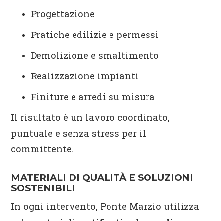
Progettazione
Pratiche edilizie e permessi
Demolizione e smaltimento
Realizzazione impianti
Finiture e arredi su misura
Il risultato è un lavoro coordinato,
puntuale e senza stress per il
committente.
MATERIALI DI QUALITÀ E SOLUZIONI
SOSTENIBILI
In ogni intervento, Ponte Marzio utilizza