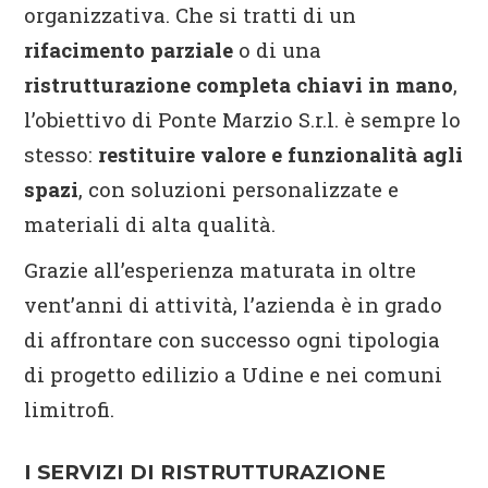
organizzativa. Che si tratti di un
rifacimento parziale
o di una
ristrutturazione completa chiavi in mano
,
l’obiettivo di Ponte Marzio S.r.l. è sempre lo
stesso:
restituire valore e funzionalità agli
spazi
, con soluzioni personalizzate e
materiali di alta qualità.
Grazie all’esperienza maturata in oltre
vent’anni di attività, l’azienda è in grado
di affrontare con successo ogni tipologia
di progetto edilizio a Udine e nei comuni
limitrofi.
I SERVIZI DI RISTRUTTURAZIONE