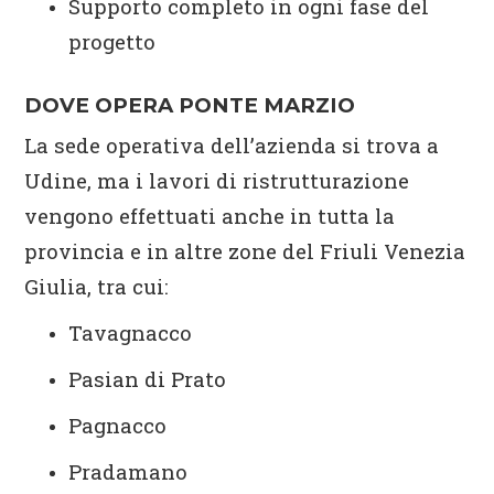
Supporto completo in ogni fase del
progetto
DOVE OPERA PONTE MARZIO
La sede operativa dell’azienda si trova a
Udine, ma i lavori di ristrutturazione
vengono effettuati anche in tutta la
provincia e in altre zone del Friuli Venezia
Giulia, tra cui:
Tavagnacco
Pasian di Prato
Pagnacco
Pradamano