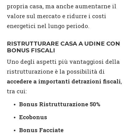
propria casa, ma anche aumentarne il
valore sul mercato e ridurre i costi
energetici nel lungo periodo.
RISTRUTTURARE CASA A UDINE CON
BONUS FISCALI
Uno degli aspetti più vantaggiosi della
ristrutturazione è la possibilità di
accedere a importanti detrazioni fiscali
,
tra cui:
Bonus Ristrutturazione 50%
Ecobonus
Bonus Facciate