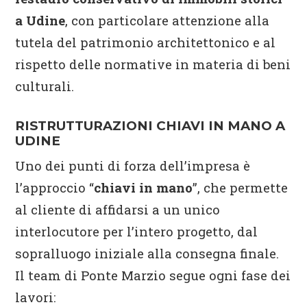
a Udine
, con particolare attenzione alla
tutela del patrimonio architettonico e al
rispetto delle normative in materia di beni
culturali.
RISTRUTTURAZIONI CHIAVI IN MANO A
UDINE
Uno dei punti di forza dell’impresa è
l’approccio “
chiavi in mano
”, che permette
al cliente di affidarsi a un unico
interlocutore per l’intero progetto, dal
sopralluogo iniziale alla consegna finale.
Il team di Ponte Marzio segue ogni fase dei
lavori: