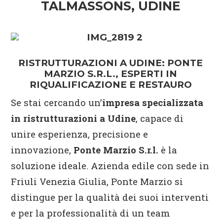
TALMASSONS, UDINE
RISTRUTTURAZIONI A UDINE: PONTE
MARZIO S.R.L., ESPERTI IN
RIQUALIFICAZIONE E RESTAURO
Se stai cercando un’
impresa specializzata
in ristrutturazioni a Udine
, capace di
unire esperienza, precisione e
innovazione,
Ponte Marzio S.r.l.
è la
soluzione ideale. Azienda edile con sede in
Friuli Venezia Giulia, Ponte Marzio si
distingue per la qualità dei suoi interventi
e per la professionalità di un team