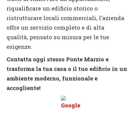
riqualificare un edificio storico o
ristrutturare locali commerciali, l’azienda
offre un servizio completo e di alta
qualità, pensato su misura per le tue
esigenze.
Contatta oggi stesso Ponte Marzio e
trasforma la tua casa o il tuo edificio in un
ambiente moderno, funzionale e
accogliente!