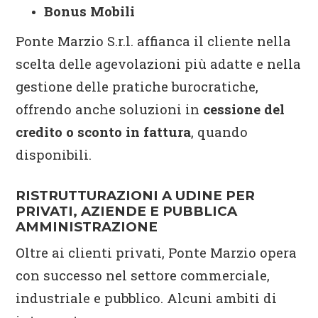
Bonus Mobili
Ponte Marzio S.r.l. affianca il cliente nella
scelta delle agevolazioni più adatte e nella
gestione delle pratiche burocratiche,
offrendo anche soluzioni in
cessione del
credito o sconto in fattura
, quando
disponibili.
RISTRUTTURAZIONI A UDINE PER
PRIVATI, AZIENDE E PUBBLICA
AMMINISTRAZIONE
Oltre ai clienti privati, Ponte Marzio opera
con successo nel settore commerciale,
industriale e pubblico. Alcuni ambiti di