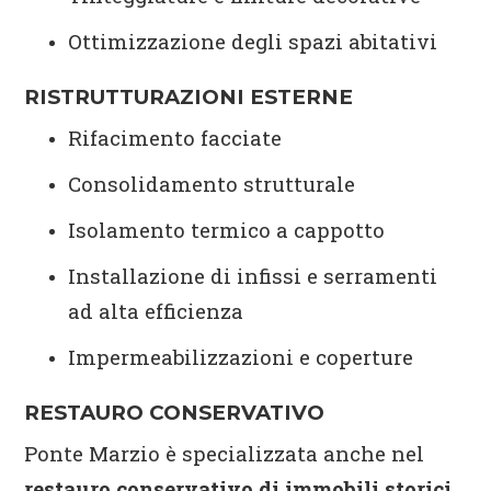
Ottimizzazione degli spazi abitativi
RISTRUTTURAZIONI ESTERNE
Rifacimento facciate
Consolidamento strutturale
Isolamento termico a cappotto
Installazione di infissi e serramenti
ad alta efficienza
Impermeabilizzazioni e coperture
RESTAURO CONSERVATIVO
Ponte Marzio è specializzata anche nel
restauro conservativo di immobili storici