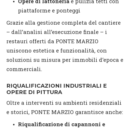
Opere di lattoneria
e pulizia tetti con
piattaforme e ponteggi
Grazie alla gestione completa del cantiere
– dall’analisi all’esecuzione finale – i
restauri offerti da PONTE MARZIO
uniscono estetica e funzionalità, con
soluzioni su misura per immobili d’epoca e
commerciali.
RIQUALIFICAZIONI INDUSTRIALI E
OPERE DI PITTURA
Oltre a interventi su ambienti residenziali
e storici, PONTE MARZIO garantisce anche:
Riqualificazione di capannoni e