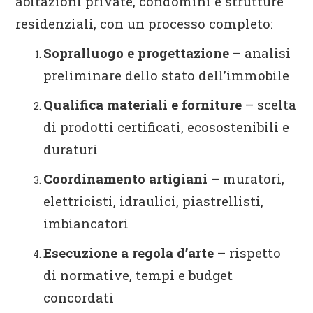
abitazioni private, condomini e strutture
residenziali, con un processo completo:
Sopralluogo e progettazione
– analisi
preliminare dello stato dell’immobile
Qualifica materiali e forniture
– scelta
di prodotti certificati, ecosostenibili e
duraturi
Coordinamento artigiani
– muratori,
elettricisti, idraulici, piastrellisti,
imbiancatori
Esecuzione a regola d’arte
– rispetto
di normative, tempi e budget
concordati