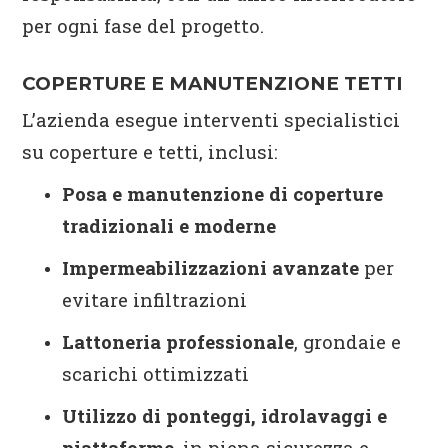
per ogni fase del progetto.
COPERTURE E MANUTENZIONE TETTI
L’azienda esegue interventi specialistici
su coperture e tetti, inclusi:
Posa e manutenzione di coperture
tradizionali e moderne
Impermeabilizzazioni avanzate
per
evitare infiltrazioni
Lattoneria professionale
, grondaie e
scarichi ottimizzati
Utilizzo di ponteggi, idrolavaggi e
piattaforme
, in piena sicurezza e