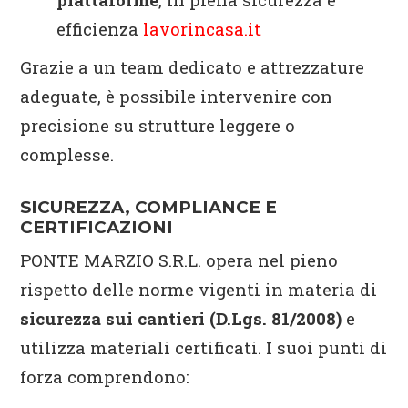
efficienza
lavorincasa.it
Grazie a un team dedicato e attrezzature
adeguate, è possibile intervenire con
precisione su strutture leggere o
complesse.
SICUREZZA, COMPLIANCE E
CERTIFICAZIONI
PONTE MARZIO S.R.L. opera nel pieno
rispetto delle norme vigenti in materia di
sicurezza sui cantieri (D.Lgs. 81/2008)
e
utilizza materiali certificati. I suoi punti di
forza comprendono: