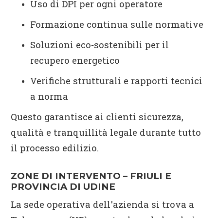
Uso di DPI per ogni operatore
Formazione continua sulle normative
Soluzioni eco‑sostenibili per il
recupero energetico
Verifiche strutturali e rapporti tecnici
a norma
Questo garantisce ai clienti sicurezza,
qualità e tranquillità legale durante tutto
il processo edilizio.
ZONE DI INTERVENTO – FRIULI E
PROVINCIA DI UDINE
La sede operativa dell'azienda si trova a