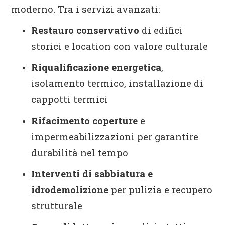
moderno. Tra i servizi avanzati:
Restauro conservativo
di edifici
storici e location con valore culturale
Riqualificazione energetica
,
isolamento termico, installazione di
cappotti termici
Rifacimento coperture
e
impermeabilizzazioni per garantire
durabilità nel tempo
Interventi di sabbiatura e
idrodemolizione
per pulizia e recupero
strutturale