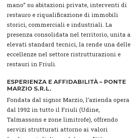
mano” su abitazioni private, interventi di
restauro e riqualificazione di immobili
storici, commerciali e industriali. La
presenza consolidata nel territorio, unita a
elevati standard tecnici, la rende una delle
eccellenze nel settore ristrutturazioni e
restauri in Friuli.
ESPERIENZA E AFFIDABILITÀ – PONTE
MARZIO S.R.L.
Fondata dal signor Marzio, l’azienda opera
dal 1992 in tutto il Friuli (Udine,
Talmassons e zone limitrofe), offrendo
servizi strutturati attorno ai valori