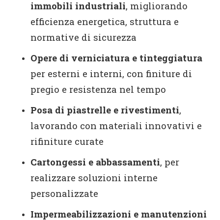
immobili industriali
, migliorando
efficienza energetica, struttura e
normative di sicurezza
Opere di verniciatura e tinteggiatura
per esterni e interni, con finiture di
pregio e resistenza nel tempo
Posa di piastrelle e rivestimenti
,
lavorando con materiali innovativi e
rifiniture curate
Cartongessi e abbassamenti
, per
realizzare soluzioni interne
personalizzate
Impermeabilizzazioni e manutenzioni