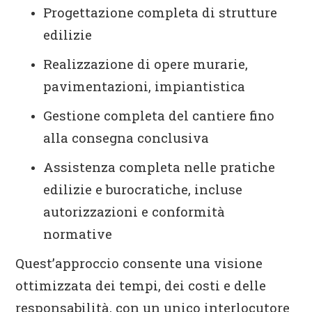
Progettazione completa di strutture
edilizie
Realizzazione di opere murarie,
pavimentazioni, impiantistica
Gestione completa del cantiere fino
alla consegna conclusiva
Assistenza completa nelle pratiche
edilizie e burocratiche, incluse
autorizzazioni e conformità
normative
Quest’approccio consente una visione
ottimizzata dei tempi, dei costi e delle
responsabilità, con un unico interlocutore