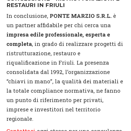
RESTAURI IN FRIULI
In conclusione,
PONTE MARZIO S.R.L.
è
un partner affidabile per chi cerca una
impresa edile professionale, esperta e
completa
, in grado di realizzare progetti di
ristrutturazione, restauro e
riqualificazione in Friuli. La presenza
consolidata dal 1992, l’organizzazione
“chiavi in mano”, la qualità dei materiali e
la totale compliance normativa, ne fanno
un punto di riferimento per privati,
imprese e investitori nel territorio
regionale.
Contattaci
oggi stesso per una consulenza