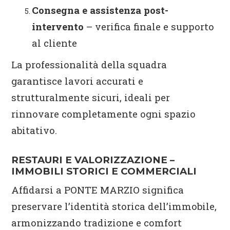
Consegna e assistenza post-
intervento
– verifica finale e supporto
al cliente
La professionalità della squadra
garantisce lavori accurati e
strutturalmente sicuri, ideali per
rinnovare completamente ogni spazio
abitativo.
RESTAURI E VALORIZZAZIONE –
IMMOBILI STORICI E COMMERCIALI
Affidarsi a PONTE MARZIO significa
preservare l’identità storica dell’immobile,
armonizzando tradizione e comfort