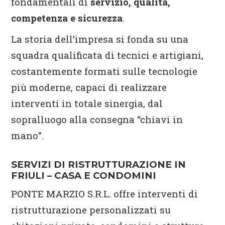
fondamentali di
servizio, qualità,
competenza e sicurezza
.
La storia dell’impresa si fonda su una
squadra qualificata di tecnici e artigiani,
costantemente formati sulle tecnologie
più moderne, capaci di realizzare
interventi in totale sinergia, dal
sopralluogo alla consegna “chiavi in
mano”.
SERVIZI DI RISTRUTTURAZIONE IN
FRIULI – CASA E CONDOMINI
PONTE MARZIO S.R.L. offre interventi di
ristrutturazione personalizzati su