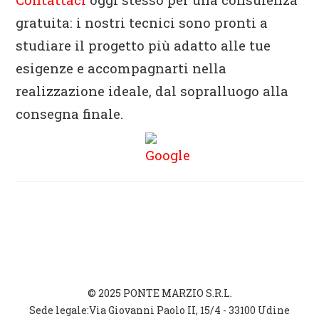
gratuita: i nostri tecnici sono pronti a
studiare il progetto più adatto alle tue
esigenze e accompagnarti nella
realizzazione ideale, dal sopralluogo alla
consegna finale.
© 2025 PONTE MARZIO S.R.L.
Sede legale:Via Giovanni Paolo II, 15/4 - 33100 Udine