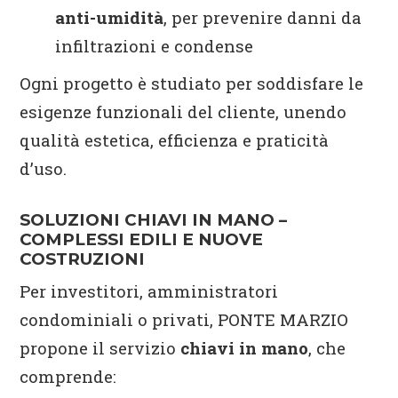
anti-umidità
, per prevenire danni da
infiltrazioni e condense
Ogni progetto è studiato per soddisfare le
esigenze funzionali del cliente, unendo
qualità estetica, efficienza e praticità
d’uso.
SOLUZIONI CHIAVI IN MANO –
COMPLESSI EDILI E NUOVE
COSTRUZIONI
Per investitori, amministratori
condominiali o privati, PONTE MARZIO
propone il servizio
chiavi in mano
, che
comprende: