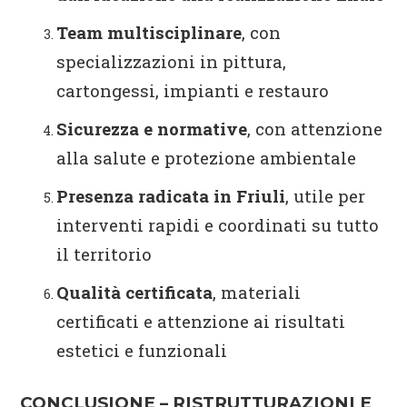
Team multisciplinare
, con
specializzazioni in pittura,
cartongessi, impianti e restauro
Sicurezza e normative
, con attenzione
alla salute e protezione ambientale
Presenza radicata in Friuli
, utile per
interventi rapidi e coordinati su tutto
il territorio
Qualità certificata
, materiali
certificati e attenzione ai risultati
estetici e funzionali
CONCLUSIONE – RISTRUTTURAZIONI E