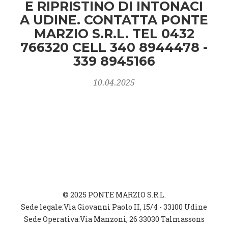
E RIPRISTINO DI INTONACI
A UDINE. CONTATTA PONTE
MARZIO S.R.L. TEL 0432
766320 CELL 340 8944478 -
339 8945166
10.04.2025
© 2025 PONTE MARZIO S.R.L.
Sede legale:Via Giovanni Paolo II, 15/4 - 33100 Udine
Sede Operativa:Via Manzoni, 26 33030 Talmassons