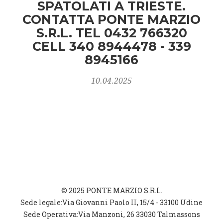
SPATOLATI A TRIESTE.
CONTATTA PONTE MARZIO
S.R.L. TEL 0432 766320
CELL 340 8944478 - 339
8945166
10.04.2025
© 2025 PONTE MARZIO S.R.L.
Sede legale:Via Giovanni Paolo II, 15/4 - 33100 Udine
Sede Operativa:Via Manzoni, 26 33030 Talmassons