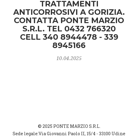
TRATTAMENTI
ANTICORROSIVI A GORIZIA.
CONTATTA PONTE MARZIO
S.R.L. TEL 0432 766320
CELL 340 8944478 - 339
8945166
10.04.2025
© 2025 PONTE MARZIO S.R.L.
Sede legale:Via Giovanni Paolo II, 15/4 - 33100 Udine